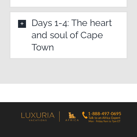
Days 1-4: The heart
and soul of Cape
Town