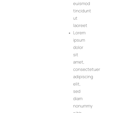
euismod
tincidunt
ut
laoreet
Lorem
ipsum
dolor
sit
amet,
consectetuer
adipiscing
elit,
sed
diam
nonummy