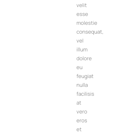
velit
esse
molestie
consequat,
vel
illum
dolore
eu
feugiat
nulla
facilisis
at
vero
eros
et